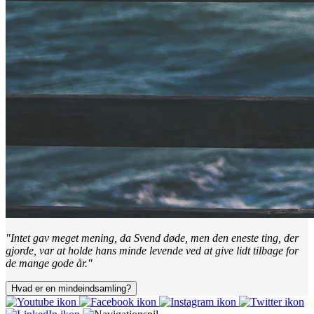
"Intet gav meget mening, da Svend døde, men den eneste ting, der
gjorde, var at holde hans minde levende ved at give lidt tilbage for
de mange gode år."