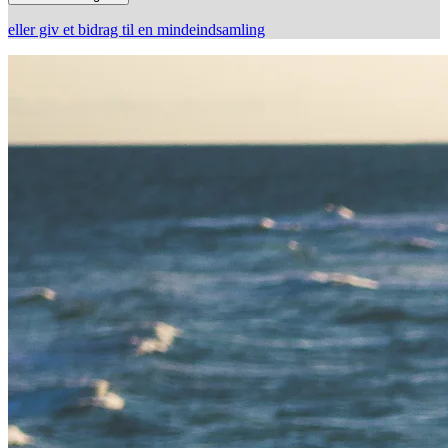
eller giv et bidrag til en mindeindsamling