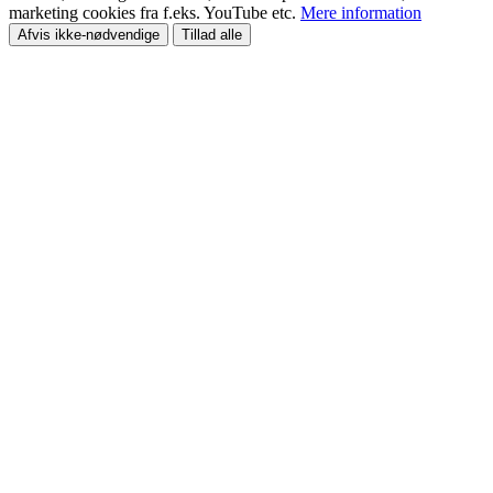
marketing cookies fra f.eks. YouTube etc.
Mere information
Afvis ikke-nødvendige
Tillad alle