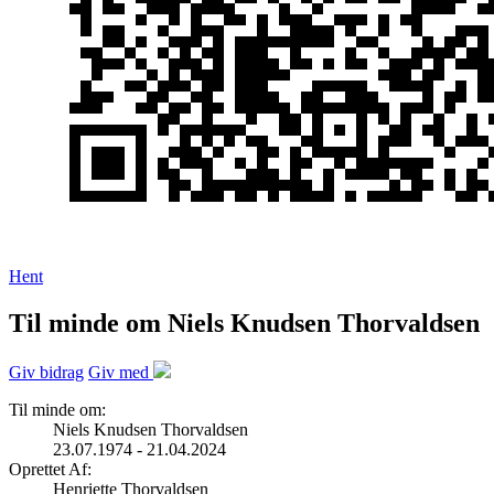
Hent
Til minde om Niels Knudsen Thorvaldsen
Giv bidrag
Giv med
Til minde om:
Niels Knudsen Thorvaldsen
23.07.1974 - 21.04.2024
Oprettet Af:
Henriette Thorvaldsen