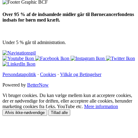
Over 95 % af de indsamlede midler går til Børnecancerfondens
indsats for børn med kræft.
Under 5 % går til administration.
Persondatapolitik
·
Cookies
·
Vilkår og Betingelser
Powered by
BetterNow
Vi bruger cookies. Du kan vælge mellem kun at acceptere cookies,
der er nødvendige for driften, eller acceptere alle cookies, herunder
marketing cookies fra f.eks. YouTube etc.
Mere information
Afvis ikke-nødvendige
Tillad alle